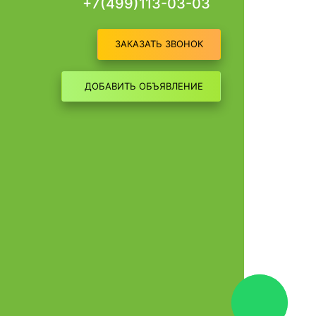
+7(499)113-03-03
ЗАКАЗАТЬ ЗВОНОК
ДОБАВИТЬ ОБЪЯВЛЕНИЕ