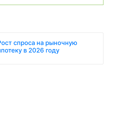
Рост спроса на рыночную
ипотеку в 2026 году