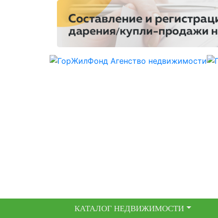
КАТАЛОГ НЕДВИЖИМОСТИ