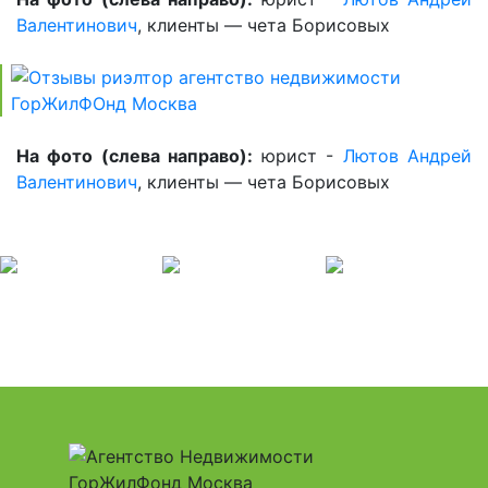
Валентинович
, клиенты — чета Борисовых
На фото (слева направо):
юрист -
Лютов Андрей
Валентинович
, клиенты — чета Борисовых