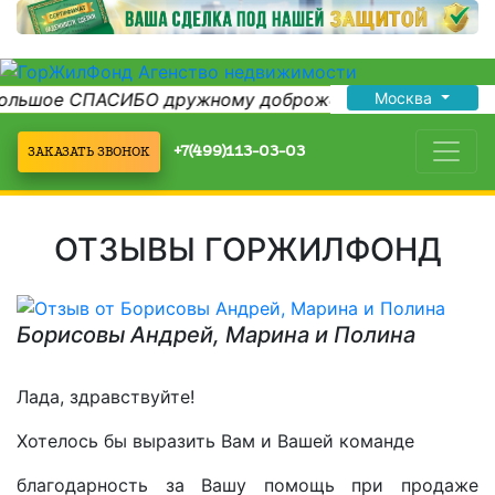
большое СПАСИБО дружному доброжелательному колл
Москва
+7(499)113-03-03
ЗАКАЗАТЬ ЗВОНОК
ОТЗЫВЫ ГОРЖИЛФОНД
Борисовы Андрей, Марина и Полина
Лада, здравствуйте!
Хотелось бы выразить Вам и Вашей команде
благодарность за Вашу помощь при продаже