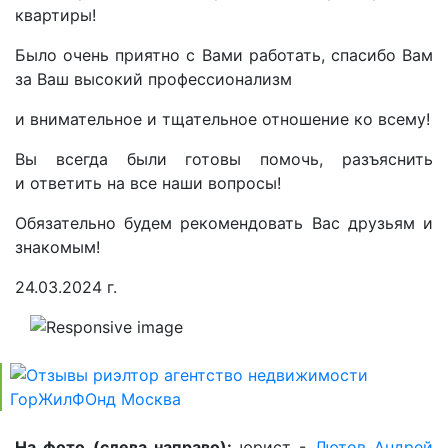
квартиры!
Было очень приятно с Вами работать, спасибо Вам
за Ваш высокий профессионализм
и внимательное и тщательное отношение ко всему!
Вы всегда были готовы помочь, разъяснить
и ответить на все наши вопросы!
Обязательно будем рекомендовать Вас друзьям и
знакомым!
24.03.2024 г.
На фото (слева направо):
юрист -
Лютов Андрей