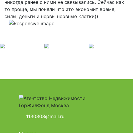
никогда ранее с ними не связывались. Сейчас как
то проще, мы поняли что это экономит время,
силы, деньги и нервы нервные клетки))
1130303@mail.ru