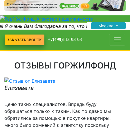
 Я очень Вам благодарна за то, что Вы оче...
Москва
Здравс
+7(499)113-03-03
ЗАКАЗАТЬ ЗВОНОК
ОТЗЫВЫ ГОРЖИЛФОНД
Елизавета
Ценю таких специалистов. Впредь буду
обращаться только к таким. Как то давно мы
обратились за помощью в покупке квартиры,
много было сомнений к агентству поскольку