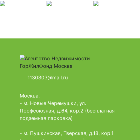
1130303@mail.ru
Москва,
- м. Новые Черемушки, ул.
Профсоюзная, д.64, кор.2 (бесплатная
подземная парковка)
- м. Пушкинская, Тверская, д.18, кор.1