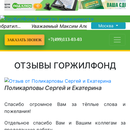
 обратил...
Уважаемый Максим Александрович! Больш
Москва
+7(499)113-03-03
ЗАКАЗАТЬ ЗВОНОК
ОТЗЫВЫ ГОРЖИЛФОНД
Поликарповы Сергей и Екатерина
Спасибо огромное Вам за тёплые слова и
пожелания!
Отдельное спасибо Вам и Вашим коллегам за
проделанную работу,