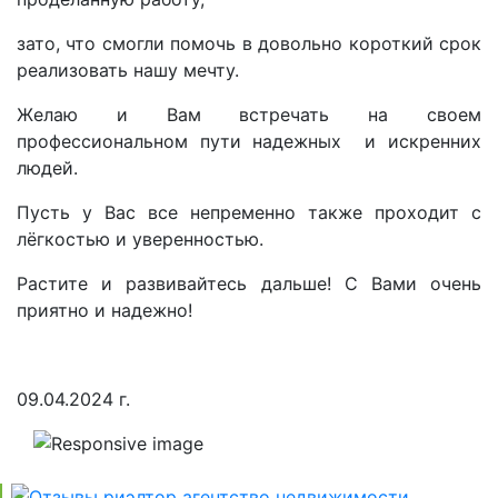
зато, что смогли помочь в довольно короткий срок
реализовать нашу мечту.
Желаю и Вам встречать на своем
профессиональном пути надежных и искренних
людей.
Пусть у Вас все непременно также проходит с
лёгкостью и уверенностью.
Растите и развивайтесь дальше! С Вами очень
приятно и надежно!
09.04.2024 г.