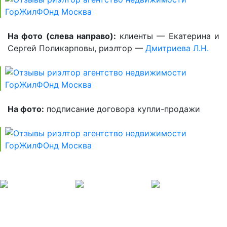
На фото (слева направо):
клиенты — Екатерина и
Сергей Поликарповы, риэлтор —
Дмитриева Л.Н.
На фото:
подписание договора купли-продажи