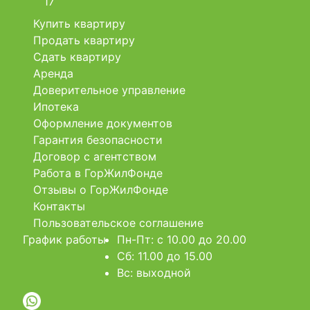
17
Купить квартиру
Продать квартиру
Сдать квартиру
Аренда
Доверительное управление
Ипотека
Оформление документов
Гарантия безопасности
Договор с агентством
Работа в ГорЖилФонде
Отзывы о ГорЖилФонде
Контакты
Пользовательское соглашение
График работы
Пн-Пт: c 10.00 до 20.00
Сб: 11.00 до 15.00
Вс: выходной