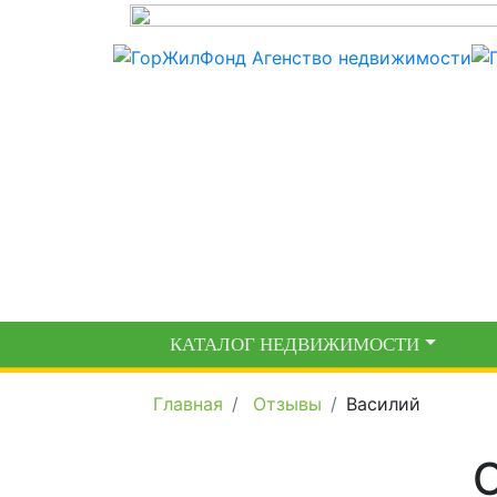
КАТАЛОГ НЕДВИЖИМОСТИ
Главная
Отзывы
Василий