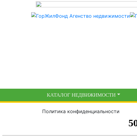
КАТАЛОГ НЕДВИЖИМОСТИ
Политика конфиденциальности